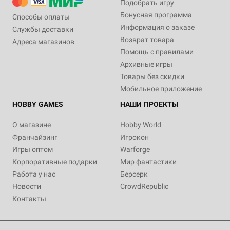
Подобрать игру
Бонусная программа
Способы оплаты
Информация о заказе
Службы доставки
Возврат товара
Адреса магазинов
Помощь с правилами
Архивные игры
Товары без скидки
Мобильное приложение
HOBBY GAMES
НАШИ ПРОЕКТЫ
О магазине
Hobby World
Франчайзинг
Игрокон
Игры оптом
Warforge
Корпоративные подарки
Мир фантастики
Работа у нас
Берсерк
Новости
CrowdRepublic
Контакты