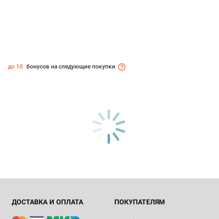
до 10
бонусов на следующие покупки
ДОСТАВКА И ОПЛАТА
ПОКУПАТЕЛЯМ