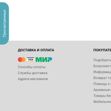
Просмотренные
ДОСТАВКА И ОПЛАТА
ПОКУПАТ
Подобрать
Бонусная 
Способы оплаты
Информаци
Службы доставки
Возврат т
Адреса магазинов
Помощь с
Архивные 
Товары бе
Мобильно