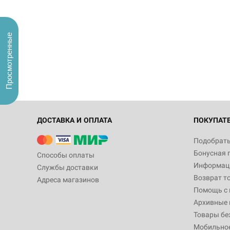
Просмотренные
ДОСТАВКА И ОПЛАТА
ПОКУПАТ
Подобрать
Бонусная 
Способы оплаты
Информаци
Службы доставки
Возврат т
Адреса магазинов
Помощь с
Архивные 
Товары бе
Мобильно