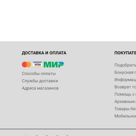
ДОСТАВКА И ОПЛАТА
ПОКУПАТ
Подобрать
Бонусная 
Способы оплаты
Информаци
Службы доставки
Возврат т
Адреса магазинов
Помощь с
Архивные 
Товары бе
Мобильно