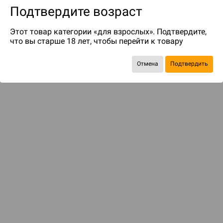
Подтвердите возраст
Этот товар категории «для взрослых». Подтвердите,
что вы старше 18 лет, чтобы перейти к товару
Отмена
Подтвердить
до 45
бонусов на следующие покупки
ДОСТАВКА И ОПЛАТА
ПОКУПАТЕЛЯМ