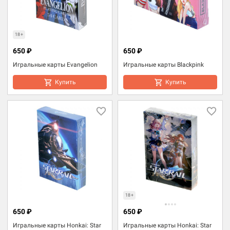
18+
650 ₽
650 ₽
Игральные карты Evangelion
Игральные карты Blackpink
Купить
Купить
18+
650 ₽
650 ₽
Игральные карты Honkai: Star
Игральные карты Honkai: Star