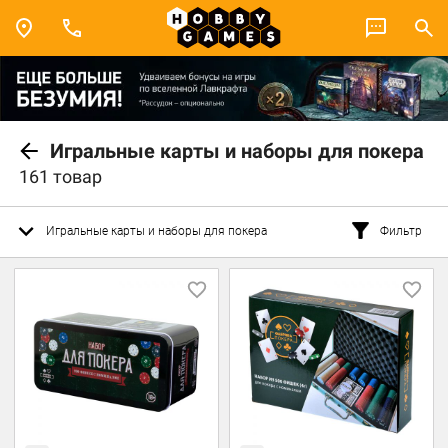
Игральные карты и наборы для покера
161 товар
Игральные карты и наборы для покера
Фильтр