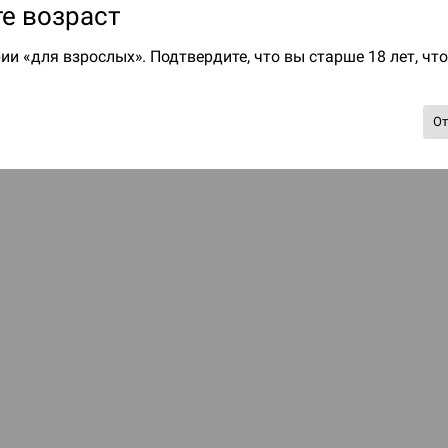
е возраст
ии «для взрослых». Подтвердите, что вы старше 18 лет, чт
О