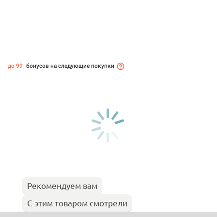
до 99
бонусов на следующие покупки
Рекомендуем вам
С этим товаром смотрели