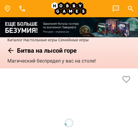
Каталог
Настольные игры
Семейные игры
Битва на лысой горе
Магический беспредел у вас на столе!