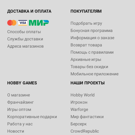
ДОСТАВКА И ОПЛАТА
ПОКУПАТЕЛЯМ
Подобрать игру
Бонусная программа
Способы оплаты
Информация о заказе
Службы доставки
Возврат товара
Адреса магазинов
Помощь с правилами
Архивные игры
Товары без скидки
Мобильное приложение
HOBBY GAMES
НАШИ ПРОЕКТЫ
О магазине
Hobby World
Франчайзинг
Игрокон
Игры оптом
Warforge
Корпоративные подарки
Мир фантастики
Работа у нас
Берсерк
Новости
CrowdRepublic