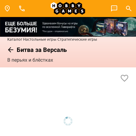
Каталог
Настольные игры
Стратегические игры
Битва за Версаль
В перьях и блёстках