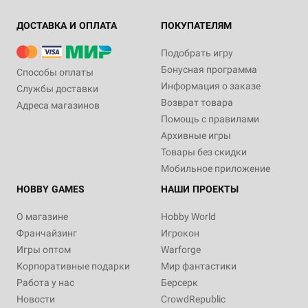
ДОСТАВКА И ОПЛАТА
ПОКУПАТЕЛЯМ
Подобрать игру
Бонусная программа
Способы оплаты
Информация о заказе
Службы доставки
Возврат товара
Адреса магазинов
Помощь с правилами
Архивные игры
Товары без скидки
Мобильное приложение
HOBBY GAMES
НАШИ ПРОЕКТЫ
О магазине
Hobby World
Франчайзинг
Игрокон
Игры оптом
Warforge
Корпоративные подарки
Мир фантастики
Работа у нас
Берсерк
Новости
CrowdRepublic