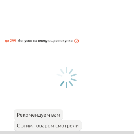
до 299
бонусов на следующие покупки
Рекомендуем вам
С этим товаром смотрели