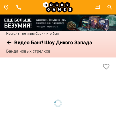
Настольные игры
Серии игр
Бэнг!
Видео Бэнг! Шоу Дикого Запада
Банда новых стрелков