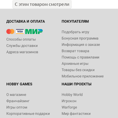
С этим товаром смотрели
ДОСТАВКА И ОПЛАТА
ПОКУПАТЕЛЯМ
Подобрать игру
Бонусная программа
Способы оплаты
Информация о заказе
Службы доставки
Возврат товара
Адреса магазинов
Помощь с правилами
Архивные игры
Товары без скидки
Мобильное приложение
HOBBY GAMES
НАШИ ПРОЕКТЫ
О магазине
Hobby World
Франчайзинг
Игрокон
Игры оптом
Warforge
Корпоративные подарки
Мир фантастики