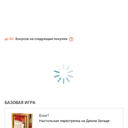
до 50
бонусов на следующие покупки
БАЗОВАЯ ИГРА
Бэнг!
Настольная перестрелка на Диком Западе