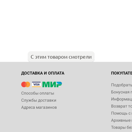
С этим товаром смотрели
ДОСТАВКА И ОПЛАТА
ПОКУПАТ
Подобрать
Бонусная 
Способы оплаты
Информаци
Службы доставки
Возврат т
Адреса магазинов
Помощь с
Архивные 
Товары бе