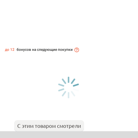
до 12
бонусов на следующие покупки
С этим товаром смотрели