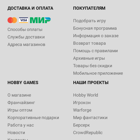
ДОСТАВКА И ОПЛАТА
ПОКУПАТЕЛЯМ
Подобрать игру
Бонусная программа
Способы оплаты
Информация о заказе
Службы доставки
Возврат товара
Адреса магазинов
Помощь с правилами
Архивные игры
Товары без скидки
Мобильное приложение
HOBBY GAMES
НАШИ ПРОЕКТЫ
О магазине
Hobby World
Франчайзинг
Игрокон
Игры оптом
Warforge
Корпоративные подарки
Мир фантастики
Работа у нас
Берсерк
Новости
CrowdRepublic