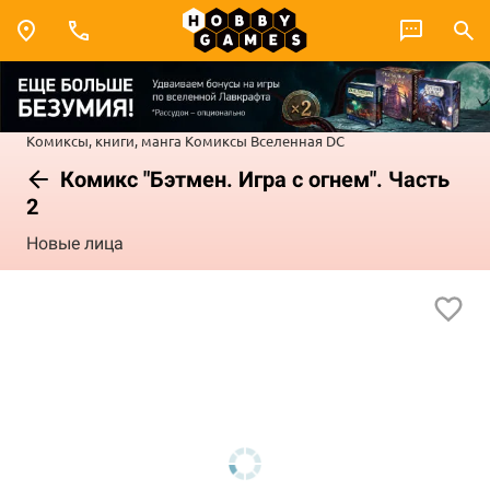
Комиксы, книги, манга
Комиксы
Вселенная DC
Комикс "Бэтмен. Игра с огнем". Часть
2
Новые лица