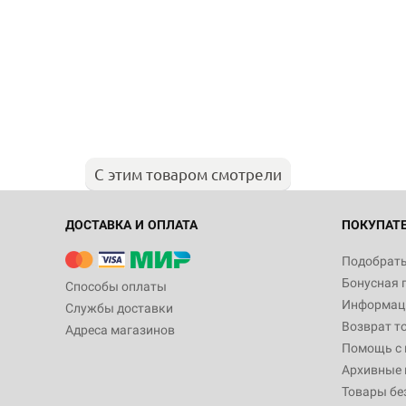
С этим товаром смотрели
ДОСТАВКА И ОПЛАТА
ПОКУПАТ
Подобрать
Бонусная 
Способы оплаты
Информаци
Службы доставки
Возврат т
Адреса магазинов
Помощь с
Архивные 
Товары бе