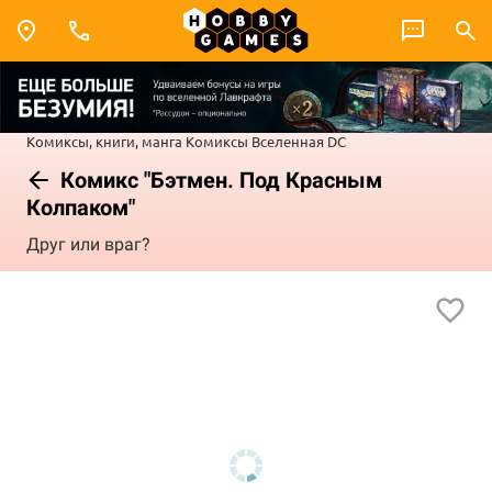
Комиксы, книги, манга
Комиксы
Вселенная DC
Комикс "Бэтмен. Под Красным
Колпаком"
Друг или враг?