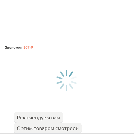
Экономия
507 ₽
Рекомендуем вам
С этим товаром смотрели