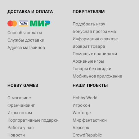
ДОСТАВКА И ОПЛАТА
ПОКУПАТЕЛЯМ
Подобрать игру
Бонусная программа
Способы оплаты
Информация о заказе
Службы доставки
Возврат товара
Адреса магазинов
Помощь с правилами
Архивные игры
Товары без скидки
Мобильное приложение
HOBBY GAMES
НАШИ ПРОЕКТЫ
О магазине
Hobby World
Франчайзинг
Игрокон
Игры оптом
Warforge
Корпоративные подарки
Мир фантастики
Работа у нас
Берсерк
Новости
CrowdRepublic