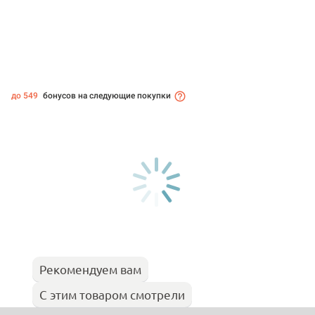
до 549
бонусов на следующие покупки
Рекомендуем вам
С этим товаром смотрели