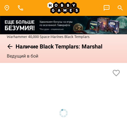
Warhammer 40,000
Space Marines
Black Templars
Наличие Black Templars: Marshal
Ведущий в бой