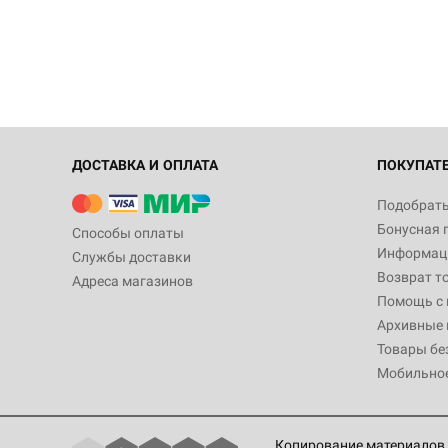
ДОСТАВКА И ОПЛАТА
ПОКУПАТ
Подобрать
Бонусная 
Способы оплаты
Информаци
Службы доставки
Возврат т
Адреса магазинов
Помощь с
Архивные 
Товары бе
Мобильно
Копирование материалов 