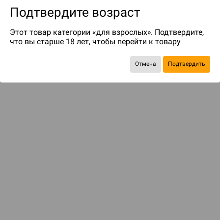
Подтвердите возраст
Этот товар категории «для взрослых». Подтвердите,
что вы старше 18 лет, чтобы перейти к товару
Отмена
Подтвердить
Экономия
417 ₽
С этим товаром смотрели