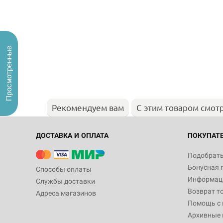
Просмотренные
Рекомендуем вам
С этим товаром смот
ДОСТАВКА И ОПЛАТА
ПОКУПАТ
Подобрать
Бонусная 
Способы оплаты
Информаци
Службы доставки
Возврат т
Адреса магазинов
Помощь с
Архивные 