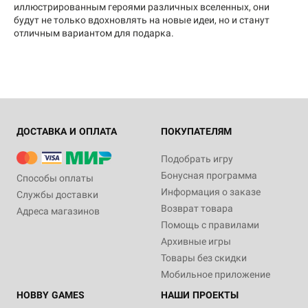
иллюстрированным героями различных вселенных, они
будут не только вдохновлять на новые идеи, но и станут
отличным вариантом для подарка.
ДОСТАВКА И ОПЛАТА
ПОКУПАТЕЛЯМ
Подобрать игру
Бонусная программа
Способы оплаты
Информация о заказе
Службы доставки
Возврат товара
Адреса магазинов
Помощь с правилами
Архивные игры
Товары без скидки
Мобильное приложение
HOBBY GAMES
НАШИ ПРОЕКТЫ