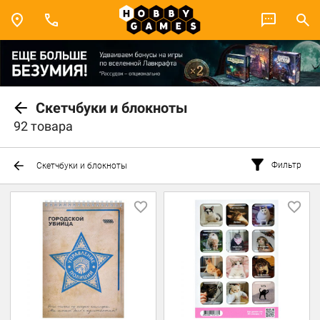
Скетчбуки и блокноты
92 товара
Фильтр
Скетчбуки и блокноты