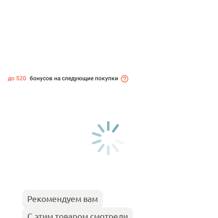
до 520
бонусов на следующие покупки
Рекомендуем вам
С этим товаром смотрели