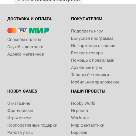
ДОСТАВКА И ОПЛАТА
ПОКУПАТЕЛЯМ
Подобрать игру
Бонусная программа
Способы оплаты
Информация о заказе
Службы доставки
Возврат товара
Адреса магазинов
Помощь с правилами
Архивные игры
Товары без скидки
Мобильное приложение
HOBBY GAMES
НАШИ ПРОЕКТЫ
О магазине
Hobby World
Франчайзинг
Игрокон
Игры оптом
Warforge
Корпоративные подарки
Мир фантастики
Работа у нас
Берсерк