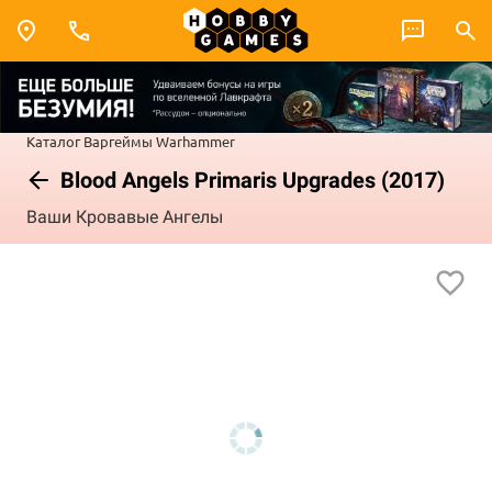
Каталог
Варгеймы
Warhammer
Blood Angels Primaris Upgrades (2017)
Ваши Кровавые Ангелы