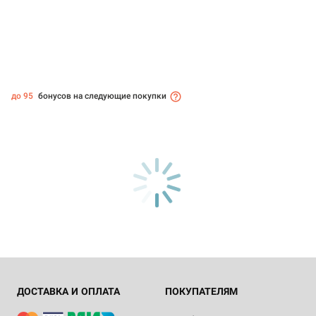
до 95
бонусов на следующие покупки
ДОСТАВКА И ОПЛАТА
ПОКУПАТЕЛЯМ