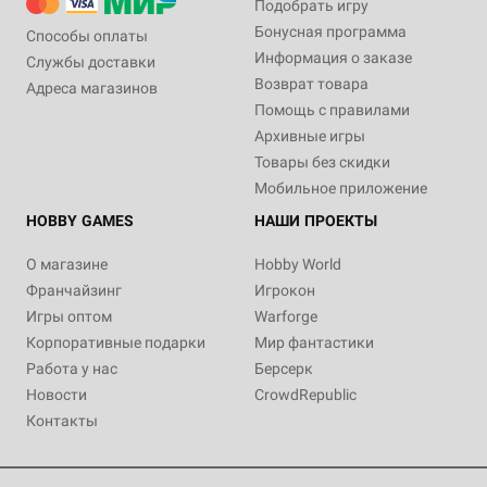
Подобрать игру
Бонусная программа
Способы оплаты
Информация о заказе
Службы доставки
Возврат товара
Адреса магазинов
Помощь с правилами
Архивные игры
Товары без скидки
Мобильное приложение
HOBBY GAMES
НАШИ ПРОЕКТЫ
О магазине
Hobby World
Франчайзинг
Игрокон
Игры оптом
Warforge
Корпоративные подарки
Мир фантастики
Работа у нас
Берсерк
Новости
CrowdRepublic
Контакты