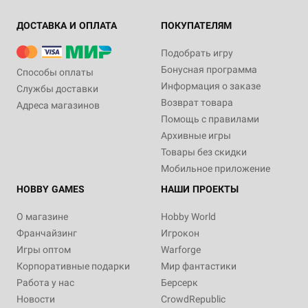
ДОСТАВКА И ОПЛАТА
ПОКУПАТЕЛЯМ
Подобрать игру
Бонусная программа
Способы оплаты
Информация о заказе
Службы доставки
Возврат товара
Адреса магазинов
Помощь с правилами
Архивные игры
Товары без скидки
Мобильное приложение
HOBBY GAMES
НАШИ ПРОЕКТЫ
О магазине
Hobby World
Франчайзинг
Игрокон
Игры оптом
Warforge
Корпоративные подарки
Мир фантастики
Работа у нас
Берсерк
Новости
CrowdRepublic