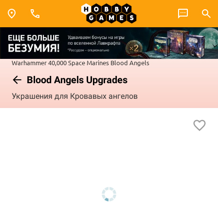
Warhammer 40,000
Space Marines
Blood Angels
Blood Angels Upgrades
Украшения для Кровавых ангелов