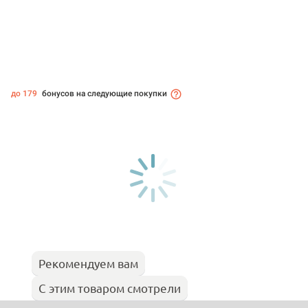
до 179
бонусов на следующие покупки
Рекомендуем вам
С этим товаром смотрели