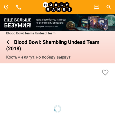
Blood Bowl
Teams
Undead Team
Blood Bowl: Shambling Undead Team
(2018)
Костьми лягут, но победу вырвут