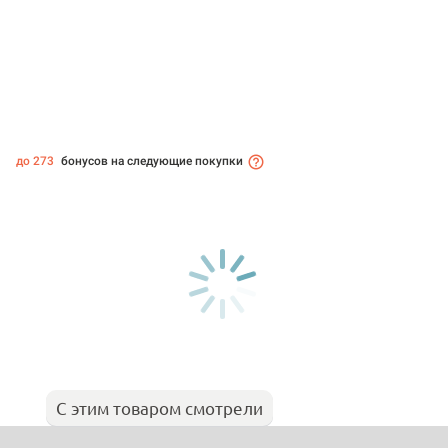
до 273
бонусов на следующие покупки
С этим товаром смотрели