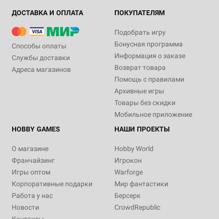
ДОСТАВКА И ОПЛАТА
ПОКУПАТЕЛЯМ
Подобрать игру
Бонусная программа
Способы оплаты
Информация о заказе
Службы доставки
Возврат товара
Адреса магазинов
Помощь с правилами
Архивные игры
Товары без скидки
Мобильное приложение
HOBBY GAMES
НАШИ ПРОЕКТЫ
О магазине
Hobby World
Франчайзинг
Игрокон
Игры оптом
Warforge
Корпоративные подарки
Мир фантастики
Работа у нас
Берсерк
Новости
CrowdRepublic