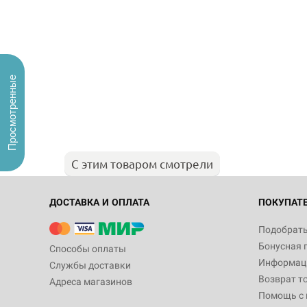
Просмотренные
С этим товаром смотрели
ДОСТАВКА И ОПЛАТА
ПОКУПАТ
Подобрать
Бонусная 
Способы оплаты
Информаци
Службы доставки
Возврат т
Адреса магазинов
Помощь с