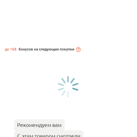
до 168
бонусов на следующие покупки
Рекомендуем вам
С этим товаром смотрели