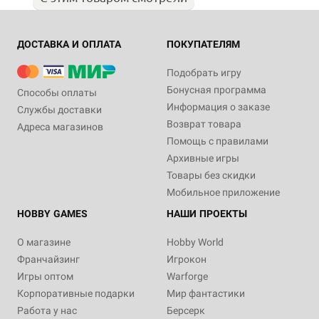
ДОСТАВКА И ОПЛАТА
ПОКУПАТЕЛЯМ
Подобрать игру
Бонусная программа
Способы оплаты
Информация о заказе
Службы доставки
Возврат товара
Адреса магазинов
Помощь с правилами
Архивные игры
Товары без скидки
Мобильное приложение
HOBBY GAMES
НАШИ ПРОЕКТЫ
О магазине
Hobby World
Франчайзинг
Игрокон
Игры оптом
Warforge
Корпоративные подарки
Мир фантастики
Работа у нас
Берсерк