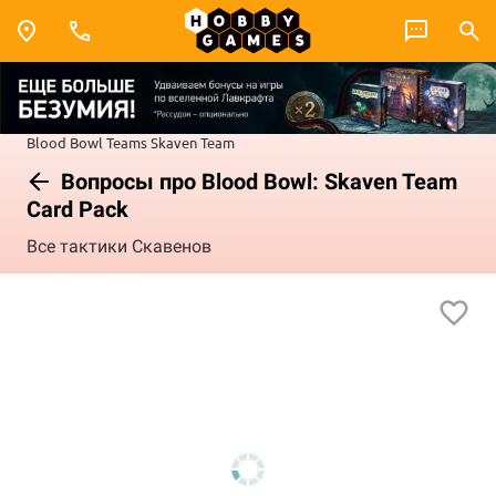
Blood Bowl
Teams
Skaven Team
Вопросы про Blood Bowl: Skaven Team
Card Pack
Все тактики Скавенов