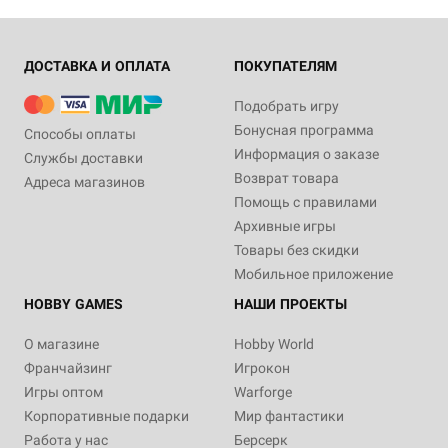
ДОСТАВКА И ОПЛАТА
ПОКУПАТЕЛЯМ
Подобрать игру
Бонусная программа
Способы оплаты
Информация о заказе
Службы доставки
Возврат товара
Адреса магазинов
Помощь с правилами
Архивные игры
Товары без скидки
Мобильное приложение
HOBBY GAMES
НАШИ ПРОЕКТЫ
О магазине
Hobby World
Франчайзинг
Игрокон
Игры оптом
Warforge
Корпоративные подарки
Мир фантастики
Работа у нас
Берсерк