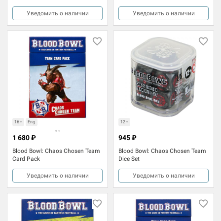
Уведомить о наличии
Уведомить о наличии
16+
Eng
12+
1 680 ₽
945 ₽
Blood Bowl: Chaos Chosen Team
Blood Bowl: Chaos Chosen Team
Card Pack
Dice Set
Уведомить о наличии
Уведомить о наличии