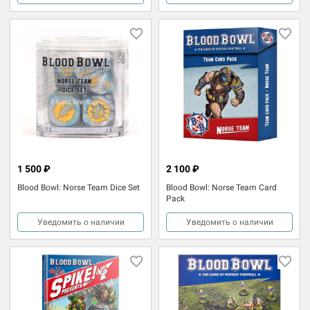
1 500 ₽
2 100 ₽
Blood Bowl: Norse Team Dice Set
Blood Bowl: Norse Team Card
Pack
Уведомить о наличии
Уведомить о наличии