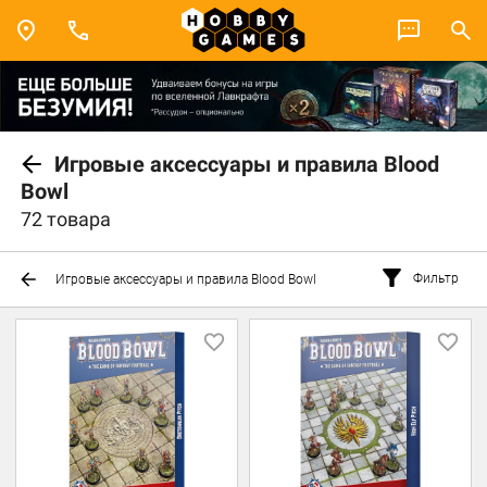
Игровые аксессуары и правила Blood
Bowl
72 товара
Фильтр
Игровые аксессуары и правила Blood Bowl