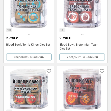
12+
12+
2 790 ₽
2 790 ₽
Blood Bowl: Tomb Kings Dice Set
Blood Bowl: Bretonnian Team
Dice Set
Уведомить о наличии
Уведомить о наличии