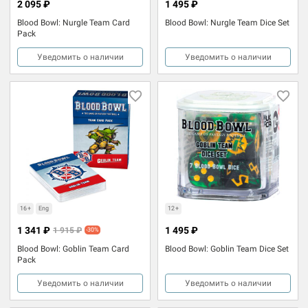
2 095 ₽
1 495 ₽
Blood Bowl: Nurgle Team Card
Blood Bowl: Nurgle Team Dice Set
Pack
Уведомить о наличии
Уведомить о наличии
16+
Eng
12+
1 341 ₽
1 495 ₽
1 915 ₽
-30%
Blood Bowl: Goblin Team Card
Blood Bowl: Goblin Team Dice Set
Pack
Уведомить о наличии
Уведомить о наличии