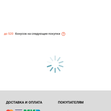
до 520
бонусов на следующие покупки
ДОСТАВКА И ОПЛАТА
ПОКУПАТЕЛЯМ