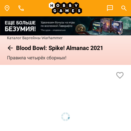
Каталог
Варгеймы
Warhammer
Blood Bowl: Spike! Almanac 2021
Правила четырёх сборных!