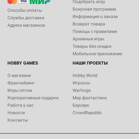
Подобрать игру
Бонусная программа
Способы оплаты
Информация о заказе
Службы доставки
Возврат товара
Адреса магазинов
Помощь с правилами
Архивные игры
Товары без скидки
Мобильное приложение
HOBBY GAMES
НАШИ ПРОЕКТЫ
О магазине
Hobby World
Франчайзинг
Игрокон
Игры оптом
Warforge
Корпоративные подарки
Мир фантастики
Работа у нас
Берсерк
Новости
CrowdRepublic
Контакты