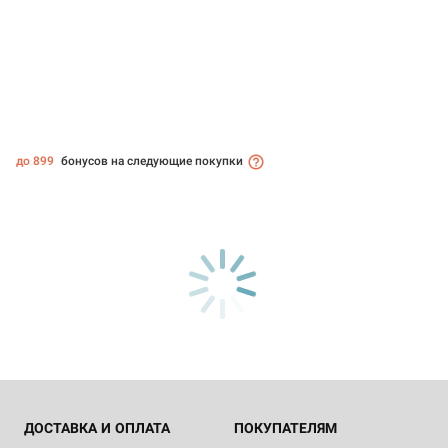
до 899
бонусов на следующие покупки
ДОСТАВКА И ОПЛАТА
ПОКУПАТЕЛЯМ