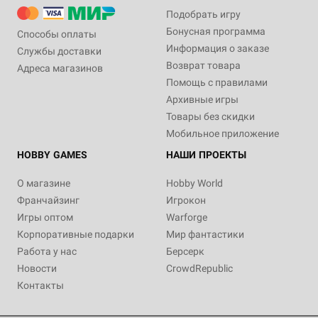
Подобрать игру
Бонусная программа
Способы оплаты
Информация о заказе
Службы доставки
Возврат товара
Адреса магазинов
Помощь с правилами
Архивные игры
Товары без скидки
Мобильное приложение
HOBBY GAMES
НАШИ ПРОЕКТЫ
О магазине
Hobby World
Франчайзинг
Игрокон
Игры оптом
Warforge
Корпоративные подарки
Мир фантастики
Работа у нас
Берсерк
Новости
CrowdRepublic
Контакты