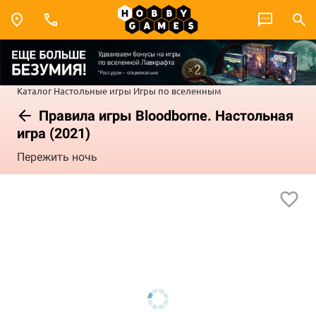
Каталог
Настольные игры
Игры по вселенным
Правила игры Bloodborne. Настольная
игра (2021)
Пережить ночь