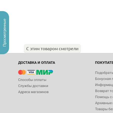
Просмотренные
С этим товаром смотрели
ДОСТАВКА И ОПЛАТА
ПОКУПАТ
Подобрать
Бонусная 
Способы оплаты
Информаци
Службы доставки
Возврат т
Адреса магазинов
Помощь с
Архивные 
Товары бе