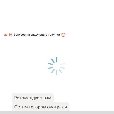
до 49
бонусов на следующие покупки
Рекомендуем вам
С этим товаром смотрели