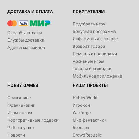
ДОСТАВКА И ОПЛАТА
ПОКУПАТЕЛЯМ
Подобрать игру
Бонусная программа
Способы оплаты
Информация о заказе
Службы доставки
Возврат товара
Адреса магазинов
Помощь с правилами
Архивные игры
Товары без скидки
Мобильное приложение
HOBBY GAMES
НАШИ ПРОЕКТЫ
О магазине
Hobby World
Франчайзинг
Игрокон
Игры оптом
Warforge
Корпоративные подарки
Мир фантастики
Работа у нас
Берсерк
Новости
CrowdRepublic