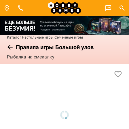
Каталог
Настольные игры
Семейные игры
Правила игры Большой улов
Рыбалка на смекалку