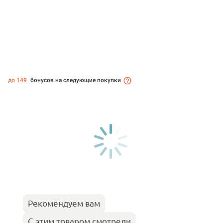
до 149
бонусов на следующие покупки
Рекомендуем вам
С этим товаром смотрели