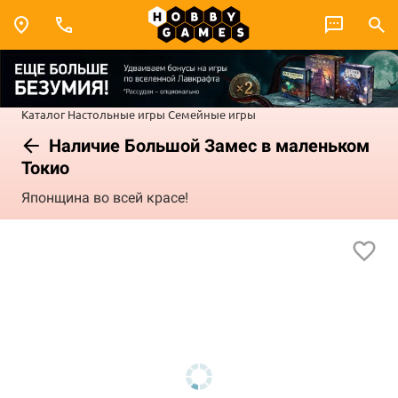
Каталог
Настольные игры
Семейные игры
Наличие Большой Замес в маленьком
Токио
Японщина во всей красе!