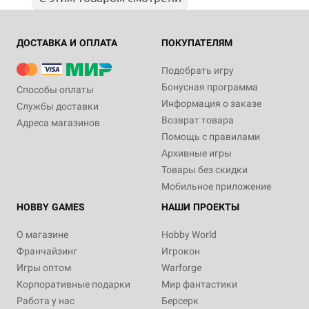
ДОСТАВКА И ОПЛАТА
ПОКУПАТЕЛЯМ
Подобрать игру
Бонусная программа
Способы оплаты
Информация о заказе
Службы доставки
Возврат товара
Адреса магазинов
Помощь с правилами
Архивные игры
Товары без скидки
Мобильное приложение
HOBBY GAMES
НАШИ ПРОЕКТЫ
О магазине
Hobby World
Франчайзинг
Игрокон
Игры оптом
Warforge
Корпоративные подарки
Мир фантастики
Работа у нас
Берсерк