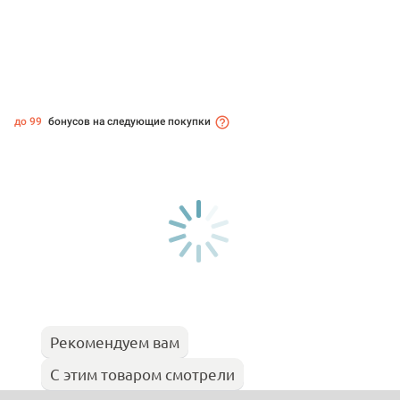
до 99
бонусов на следующие покупки
Рекомендуем вам
С этим товаром смотрели