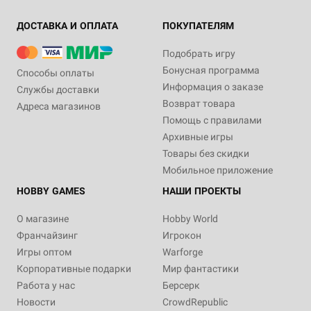
ДОСТАВКА И ОПЛАТА
ПОКУПАТЕЛЯМ
Подобрать игру
Бонусная программа
Способы оплаты
Информация о заказе
Службы доставки
Возврат товара
Адреса магазинов
Помощь с правилами
Архивные игры
Товары без скидки
Мобильное приложение
HOBBY GAMES
НАШИ ПРОЕКТЫ
О магазине
Hobby World
Франчайзинг
Игрокон
Игры оптом
Warforge
Корпоративные подарки
Мир фантастики
Работа у нас
Берсерк
Новости
CrowdRepublic