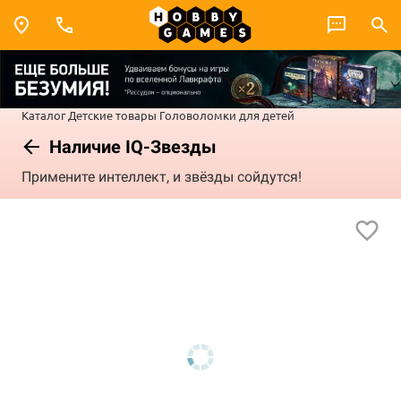
Каталог
Детские товары
Головоломки для детей
Наличие IQ-Звезды
Примените интеллект, и звёзды сойдутся!