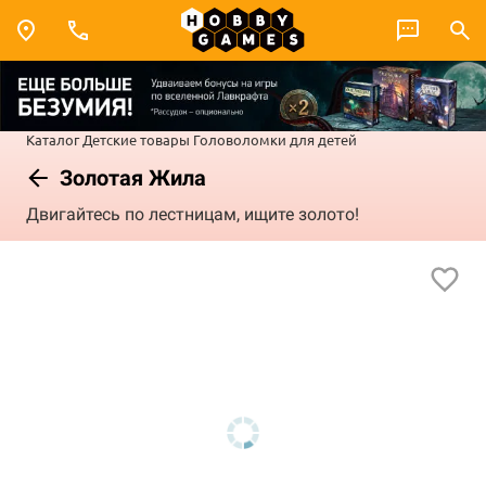
Каталог
Детские товары
Головоломки для детей
Золотая Жила
Двигайтесь по лестницам, ищите золото!