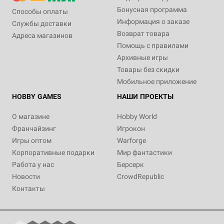
Бонусная программа
Способы оплаты
Информация о заказе
Службы доставки
Возврат товара
Адреса магазинов
Помощь с правилами
Архивные игры
Товары без скидки
Мобильное приложение
HOBBY GAMES
НАШИ ПРОЕКТЫ
О магазине
Hobby World
Франчайзинг
Игрокон
Игры оптом
Warforge
Корпоративные подарки
Мир фантастики
Работа у нас
Берсерк
Новости
CrowdRepublic
Контакты