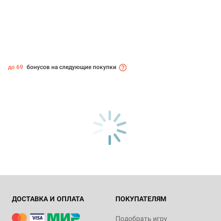
до 69
бонусов на следующие покупки
ДОСТАВКА И ОПЛАТА
ПОКУПАТЕЛЯМ
Подобрать игру