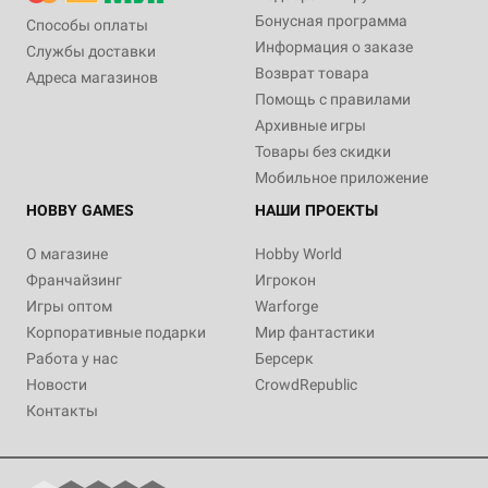
Бонусная программа
Способы оплаты
Информация о заказе
Службы доставки
Возврат товара
Адреса магазинов
Помощь с правилами
Архивные игры
Товары без скидки
Мобильное приложение
HOBBY GAMES
НАШИ ПРОЕКТЫ
О магазине
Hobby World
Франчайзинг
Игрокон
Игры оптом
Warforge
Корпоративные подарки
Мир фантастики
Работа у нас
Берсерк
Новости
CrowdRepublic
Контакты