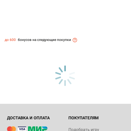
до 600
бонусов на следующие покупки
ДОСТАВКА И ОПЛАТА
ПОКУПАТЕЛЯМ
Подобрать игру