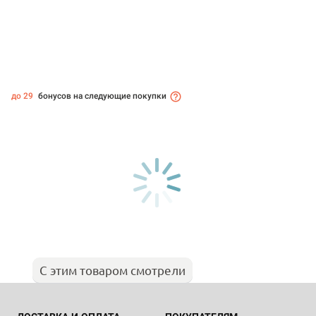
до 29
бонусов на следующие покупки
С этим товаром смотрели