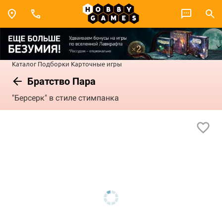
Каталог
Подборки
Карточные игры
Братство Пара
"Берсерк" в стиле стимпанка