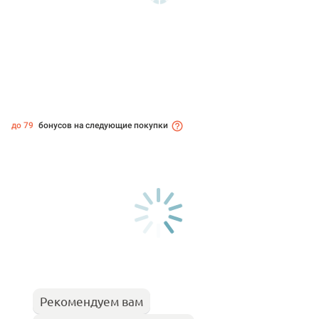
до 79
бонусов на следующие покупки
Рекомендуем вам