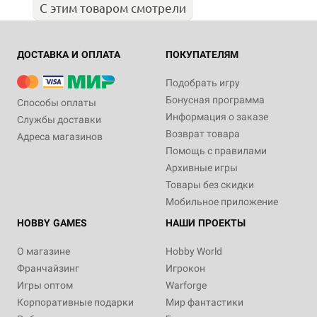
С этим товаром смотрели
ДОСТАВКА И ОПЛАТА
ПОКУПАТЕЛЯМ
Подобрать игру
Бонусная программа
Способы оплаты
Информация о заказе
Службы доставки
Возврат товара
Адреса магазинов
Помощь с правилами
Архивные игры
Товары без скидки
Мобильное приложение
HOBBY GAMES
НАШИ ПРОЕКТЫ
О магазине
Hobby World
Франчайзинг
Игрокон
Игры оптом
Warforge
Корпоративные подарки
Мир фантастики