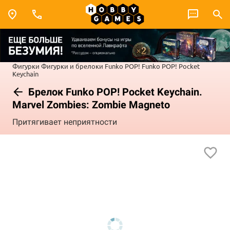
Фигурки
Фигурки и брелоки Funko POP!
Funko POP! Pocket
Keychain
Брелок Funko POP! Pocket Keychain.
Marvel Zombies: Zombie Magneto
Притягивает неприятности