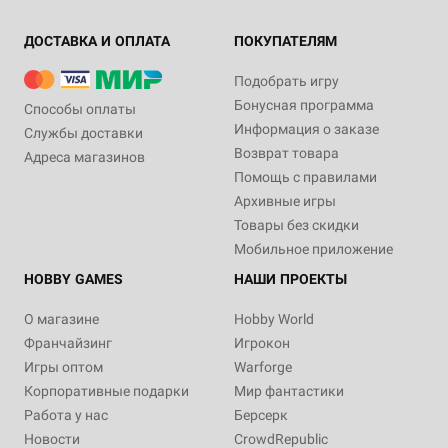
ДОСТАВКА И ОПЛАТА
ПОКУПАТЕЛЯМ
Подобрать игру
Бонусная программа
Способы оплаты
Информация о заказе
Службы доставки
Возврат товара
Адреса магазинов
Помощь с правилами
Архивные игры
Товары без скидки
Мобильное приложение
HOBBY GAMES
НАШИ ПРОЕКТЫ
О магазине
Hobby World
Франчайзинг
Игрокон
Игры оптом
Warforge
Корпоративные подарки
Мир фантастики
Работа у нас
Берсерк
Новости
CrowdRepublic