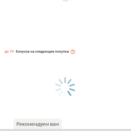
до 79
бонусов на следующие покупки
Рекомендуем вам