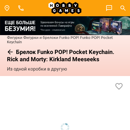
Фигурки
Фигурки и брелоки Funko POP!
Funko POP! Pocket
Keychain
Брелок Funko POP! Pocket Keychain.
Rick and Morty: Kirkland Meeseeks
Из одной коробки в другую