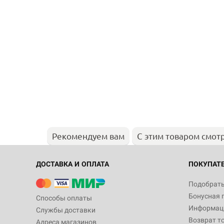
Рекомендуем вам
С этим товаром смот
ДОСТАВКА И ОПЛАТА
ПОКУПАТ
Подобрать
Бонусная 
Способы оплаты
Информаци
Службы доставки
Возврат т
Адреса магазинов