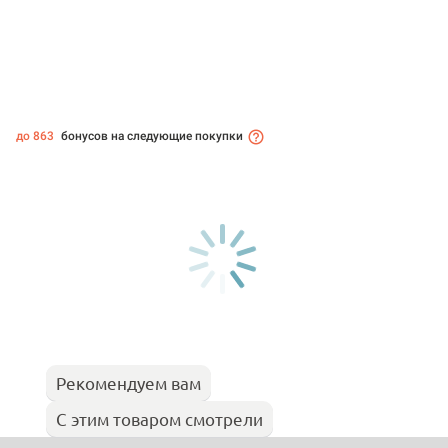
до 863
бонусов на следующие покупки
Рекомендуем вам
С этим товаром смотрели