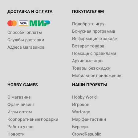
ДОСТАВКА И ОПЛАТА
ПОКУПАТЕЛЯМ
Подобрать игру
Бонусная программа
Способы оплаты
Информация о заказе
Службы доставки
Возврат товара
Адреса магазинов
Помощь с правилами
Архивные игры
Товары без скидки
Мобильное приложение
HOBBY GAMES
НАШИ ПРОЕКТЫ
О магазине
Hobby World
Франчайзинг
Игрокон
Игры оптом
Warforge
Корпоративные подарки
Мир фантастики
Работа у нас
Берсерк
Новости
CrowdRepublic