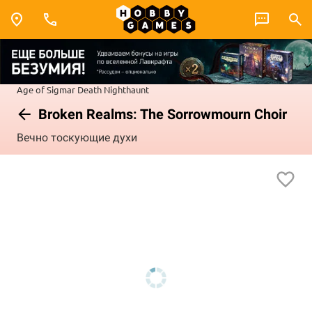
Age of Sigmar
Death
Nighthaunt
Broken Realms: The Sorrowmourn Choir
Вечно тоскующие духи