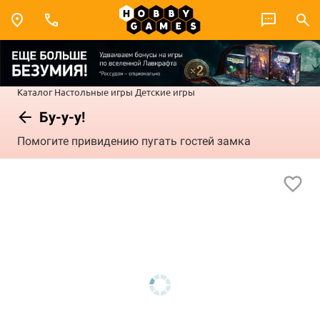
Каталог
Настольные игры
Детские игры
Бу-у-у!
Помогите привидению пугать гостей замка