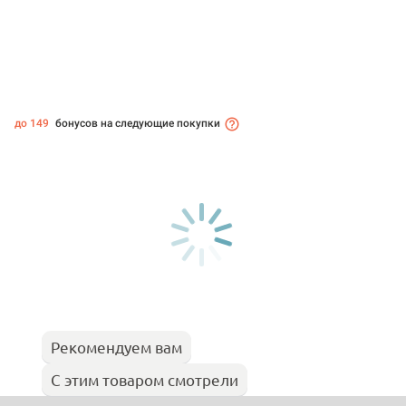
до 149
бонусов на следующие покупки
Рекомендуем вам
С этим товаром смотрели