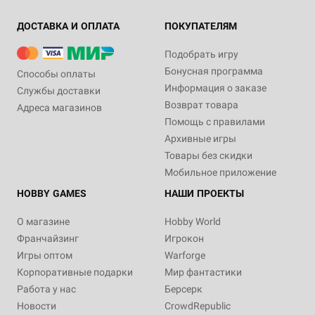
ДОСТАВКА И ОПЛАТА
ПОКУПАТЕЛЯМ
Подобрать игру
Бонусная программа
Способы оплаты
Информация о заказе
Службы доставки
Возврат товара
Адреса магазинов
Помощь с правилами
Архивные игры
Товары без скидки
Мобильное приложение
HOBBY GAMES
НАШИ ПРОЕКТЫ
О магазине
Hobby World
Франчайзинг
Игрокон
Игры оптом
Warforge
Корпоративные подарки
Мир фантастики
Работа у нас
Берсерк
Новости
CrowdRepublic