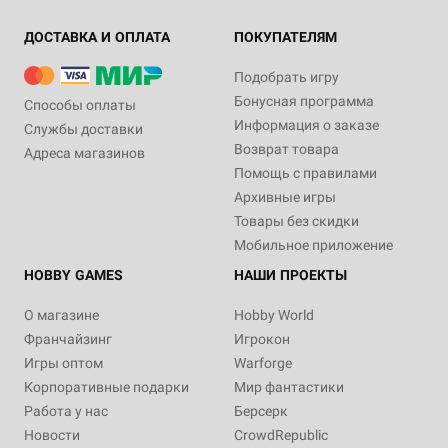
ДОСТАВКА И ОПЛАТА
ПОКУПАТЕЛЯМ
Подобрать игру
Бонусная программа
Способы оплаты
Информация о заказе
Службы доставки
Возврат товара
Адреса магазинов
Помощь с правилами
Архивные игры
Товары без скидки
Мобильное приложение
HOBBY GAMES
НАШИ ПРОЕКТЫ
О магазине
Hobby World
Франчайзинг
Игрокон
Игры оптом
Warforge
Корпоративные подарки
Мир фантастики
Работа у нас
Берсерк
Новости
CrowdRepublic