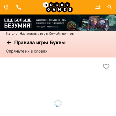
Каталог
Настольные игры
Семейные игры
Правила игры Буквы
Спрячьте их в словах!