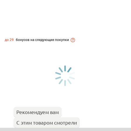
до 29
бонусов на следующие покупки
Рекомендуем вам
С этим товаром смотрели