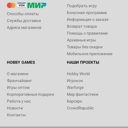
Подобрать игру
Бонусная программа
Способы оплаты
Информация о заказе
Службы доставки
Возврат товара
Адреса магазинов
Помощь с правилами
Архивные игры
Товары без скидки
Мобильное приложение
HOBBY GAMES
НАШИ ПРОЕКТЫ
О магазине
Hobby World
Франчайзинг
Игрокон
Игры оптом
Warforge
Корпоративные подарки
Мир фантастики
Работа у нас
Берсерк
Новости
CrowdRepublic
Контакты