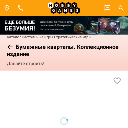
Каталог
Настольные игры
Стратегические игры
Бумажные кварталы. Коллекционное
издание
Давайте строить!