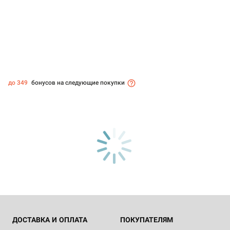
до 349
бонусов на следующие покупки
ДОСТАВКА И ОПЛАТА
ПОКУПАТЕЛЯМ