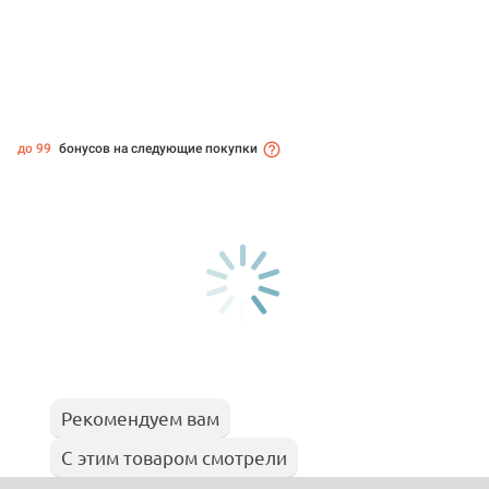
до 99
бонусов на следующие покупки
Рекомендуем вам
С этим товаром смотрели