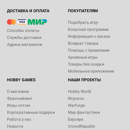
ДОСТАВКА И ОПЛАТА
ПОКУПАТЕЛЯМ
Подобрать игру
Бонусная программа
Способы оплаты
Информация о заказе
Службы доставки
Возврат товара
Адреса магазинов
Помощь с правилами
Архивные игры
Товары без скидки
Мобильное приложение
HOBBY GAMES
НАШИ ПРОЕКТЫ
О магазине
Hobby World
Франчайзинг
Игрокон
Игры оптом
Warforge
Корпоративные подарки
Мир фантастики
Работа у нас
Берсерк
Новости
CrowdRepublic