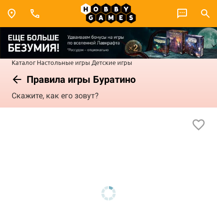
Каталог
Настольные игры
Детские игры
Правила игры Буратино
Скажите, как его зовут?