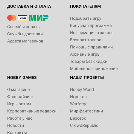
ДОСТАВКА И ОПЛАТА
ПОКУПАТЕЛЯМ
Подобрать игру
Бонусная программа
Способы оплаты
Информация о заказе
Службы доставки
Возврат товара
Адреса магазинов
Помощь с правилами
Архивные игры
Товары без скидки
Мобильное приложение
HOBBY GAMES
НАШИ ПРОЕКТЫ
О магазине
Hobby World
Франчайзинг
Игрокон
Игры оптом
Warforge
Корпоративные подарки
Мир фантастики
Работа у нас
Берсерк
Новости
CrowdRepublic
Контакты