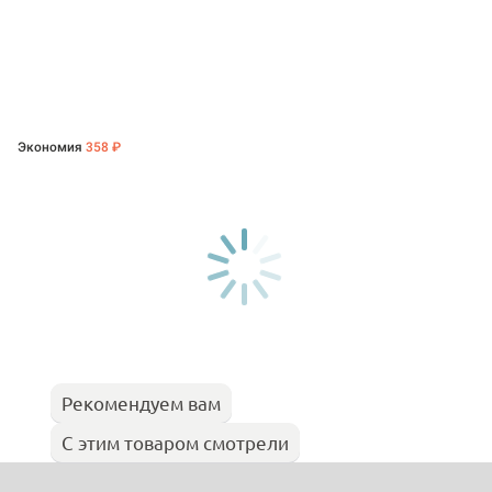
Экономия
358 ₽
Рекомендуем вам
С этим товаром смотрели