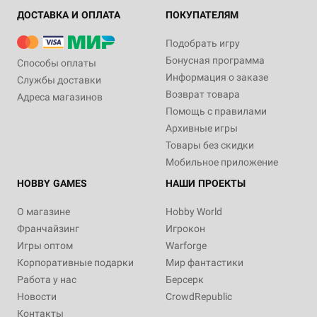
ДОСТАВКА И ОПЛАТА
ПОКУПАТЕЛЯМ
Подобрать игру
Бонусная программа
Способы оплаты
Информация о заказе
Службы доставки
Возврат товара
Адреса магазинов
Помощь с правилами
Архивные игры
Товары без скидки
Мобильное приложение
HOBBY GAMES
НАШИ ПРОЕКТЫ
О магазине
Hobby World
Франчайзинг
Игрокон
Игры оптом
Warforge
Корпоративные подарки
Мир фантастики
Работа у нас
Берсерк
Новости
CrowdRepublic
Контакты