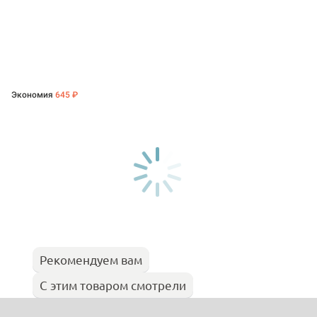
Экономия
645 ₽
Рекомендуем вам
С этим товаром смотрели