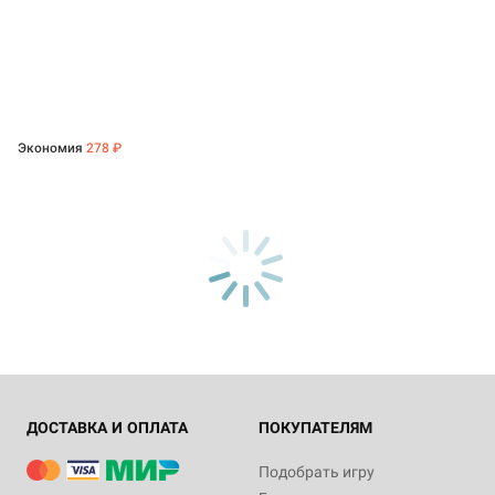
Экономия
278 ₽
ДОСТАВКА И ОПЛАТА
ПОКУПАТЕЛЯМ
Подобрать игру