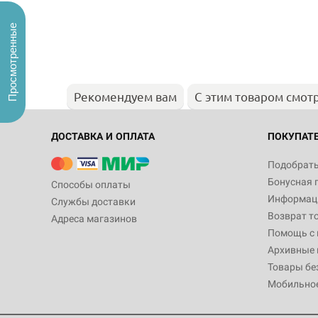
Просмотренные
Рекомендуем вам
С этим товаром смот
ДОСТАВКА И ОПЛАТА
ПОКУПАТ
Подобрать
Бонусная 
Способы оплаты
Информаци
Службы доставки
Возврат т
Адреса магазинов
Помощь с
Архивные 
Товары бе
Мобильно