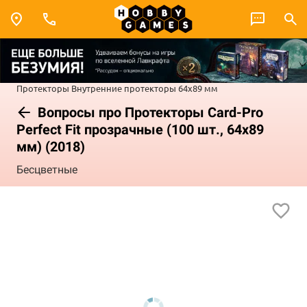
Протекторы
Внутренние протекторы
64x89 мм
Вопросы про Протекторы Card-Pro
Perfect Fit прозрачные (100 шт., 64x89
мм) (2018)
Бесцветные