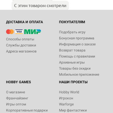
С этим товаром смотрели
ДОСТАВКА И ОПЛАТА
ПОКУПАТЕЛЯМ
Подобрать игру
Бонусная программа
Способы оплаты
Информация о заказе
Службы доставки
Возврат товара
Адреса магазинов
Помощь с правилами
Архивные игры
Товары без скидки
Мобильное приложение
HOBBY GAMES
НАШИ ПРОЕКТЫ
О магазине
Hobby World
Франчайзинг
Игрокон
Игры оптом
Warforge
Корпоративные подарки
Мир фантастики