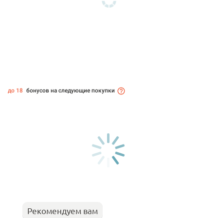
до 18
бонусов на следующие покупки
Рекомендуем вам