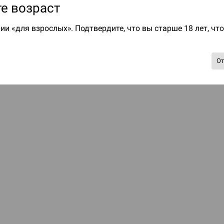
е возраст
ии «для взрослых». Подтвердите, что вы старше 18 лет, чт
О