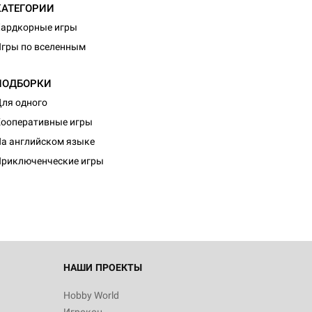
КАТЕГОРИИ
ардкорные игры
гры по вселенным
ПОДБОРКИ
ля одного
ооперативные игры
а английском языке
риключенческие игры
НАШИ ПРОЕКТЫ
Hobby World