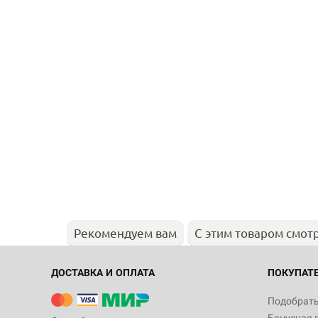
Рекомендуем вам
С этим товаром смот
ДОСТАВКА И ОПЛАТА
ПОКУПАТ
Подобрать